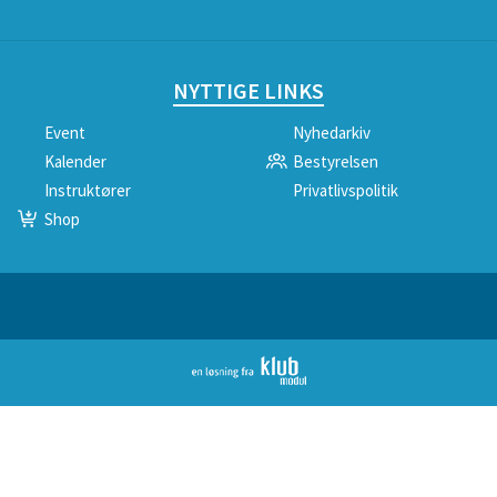
NYTTIGE LINKS
Event
Nyhedarkiv
Kalender
Bestyrelsen
Instruktører
Privatlivspolitik
Shop