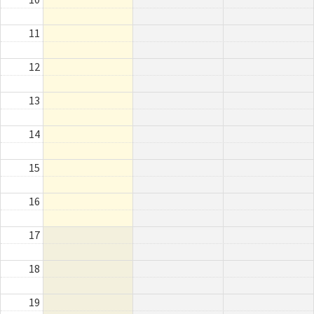
11
12
13
14
15
16
17
18
19