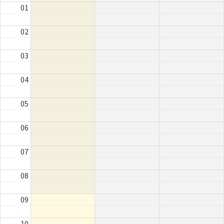
01
02
03
04
05
06
07
08
09
10