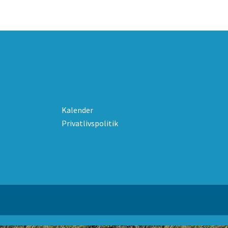
Kalender
Privatlivspolitik