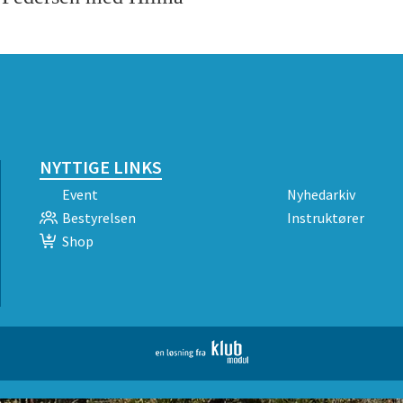
NYTTIGE LINKS
Event
Nyhedarkiv
Bestyrelsen
Instruktører
Shop